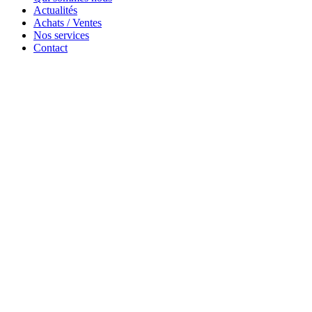
Actualités
Achats / Ventes
Nos services
Contact